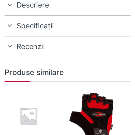
Descriere
Specificații
Recenzii
Produse similare