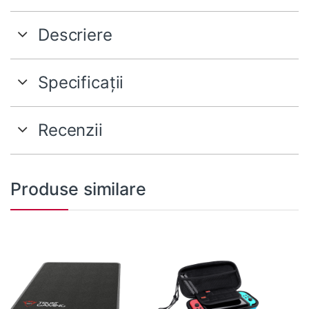
Descriere
Specificații
Recenzii
Produse similare