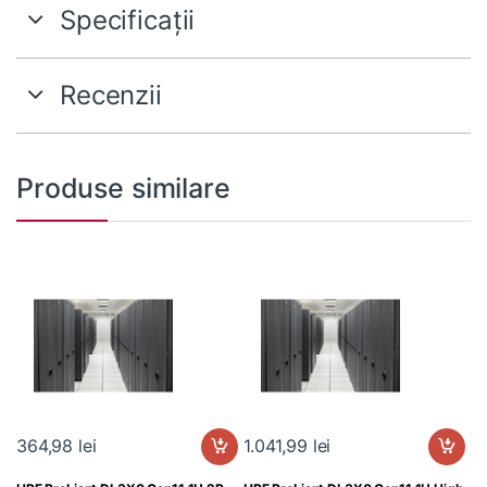
Specificații
Recenzii
Produse similare
364,98
lei
1.041,99
lei