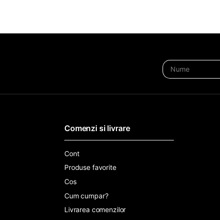
Comenzi si livrare
Cont
Produse favorite
Cos
Cum cumpar?
Livrarea comenzilor