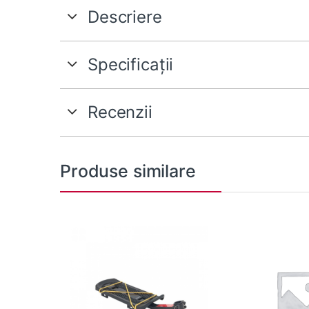
Descriere
Specificații
Recenzii
Produse similare