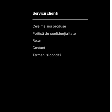
*
Servicii clienti
Cele mai noi produse
Politică de confidențialitate
Retur
Contact
Termeni si conditii