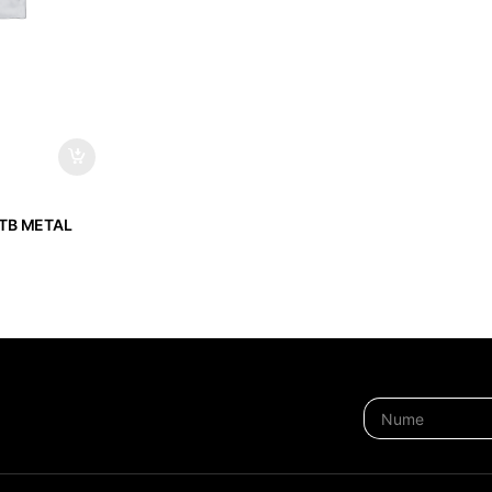
ATB METAL