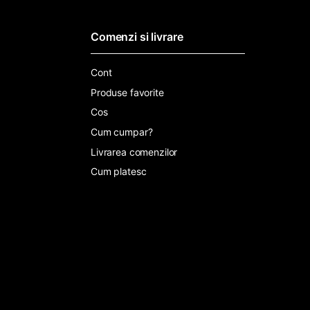
Comenzi si livrare
Cont
Produse favorite
Cos
Cum cumpar?
Livrarea comenzilor
Cum platesc