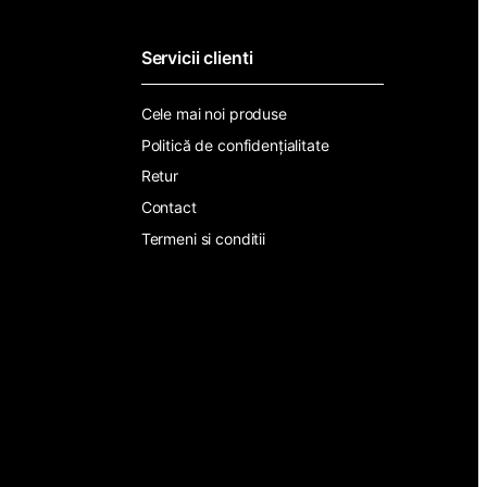
*
Servicii clienti
Cele mai noi produse
Politică de confidențialitate
Retur
Contact
Termeni si conditii