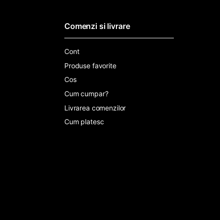
Comenzi si livrare
Cont
Produse favorite
Cos
Cum cumpar?
Livrarea comenzilor
Cum platesc