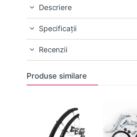
Descriere
Specificații
Recenzii
Produse similare