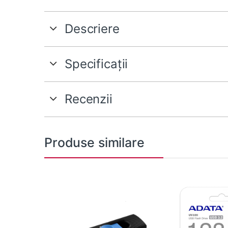
Descriere
Specificații
Recenzii
Produse similare