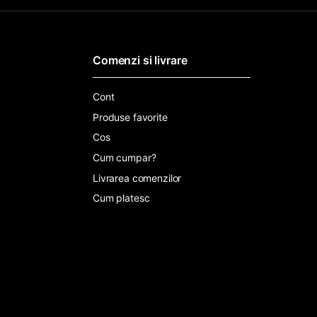
Comenzi si livrare
Cont
Produse favorite
Cos
Cum cumpar?
Livrarea comenzilor
Cum platesc