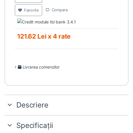
Compara
Favorite
121.62 Lei x 4 rate
Livrarea comenzilor
Descriere
Specificații