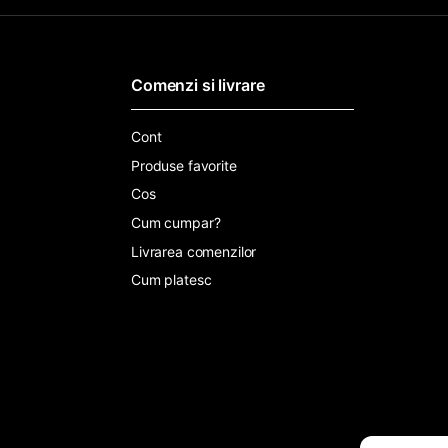
Comenzi si livrare
Cont
Produse favorite
Cos
Cum cumpar?
Livrarea comenzilor
Cum platesc