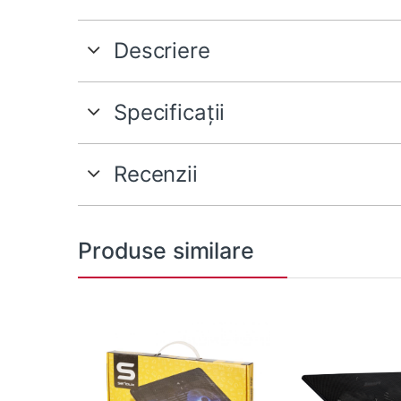
Descriere
Specificații
Recenzii
Produse similare